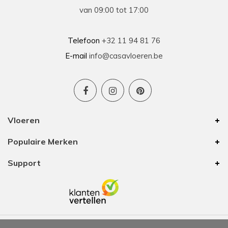
van 09:00 tot 17:00
Telefoon
+32 11 94 81 76
E-mail
info@casavloeren.be
Vloeren
Populaire Merken
Support