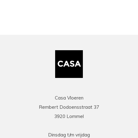
Casa Vloeren
Rembert Dodoensstraat 37
3920 Lommel
Dinsdag t/m vrijdag