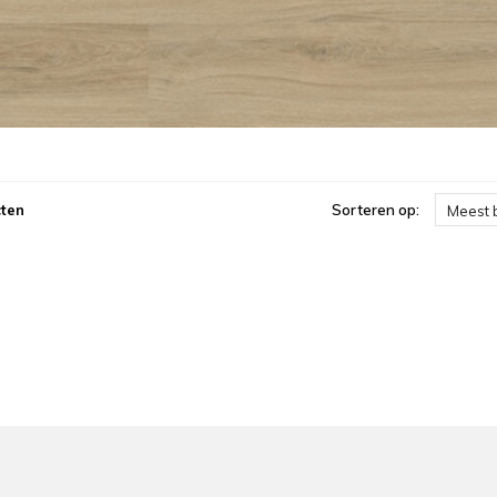
ten
Sorteren op:
Meest 