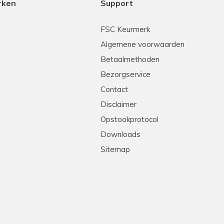
rken
Support
FSC Keurmerk
Algemene voorwaarden
Betaalmethoden
Bezorgservice
Contact
Disclaimer
Opstookprotocol
Downloads
Sitemap