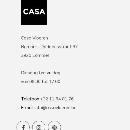
Casa Vloeren
Rembert Dodoensstraat 37
3920 Lommel
Dinsdag t/m vrijdag
van 09:00 tot 17:00
Telefoon
+32 11 94 81 76
E-mail
info@casavloeren.be