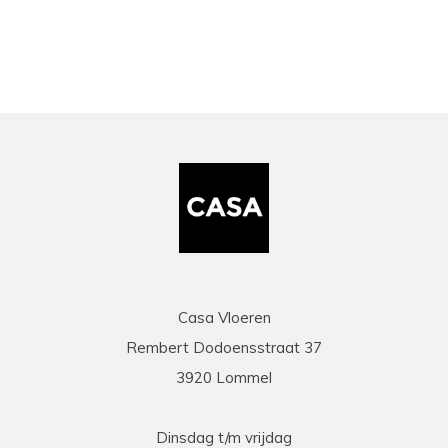
Casa Vloeren
Rembert Dodoensstraat 37
3920 Lommel
Dinsdag t/m vrijdag