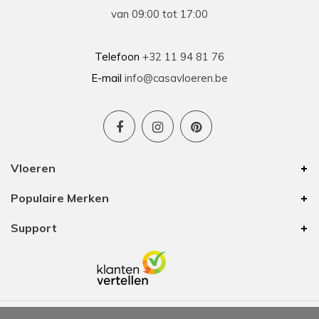
van 09:00 tot 17:00
Telefoon
+32 11 94 81 76
E-mail
info@casavloeren.be
Vloeren
Populaire Merken
Support