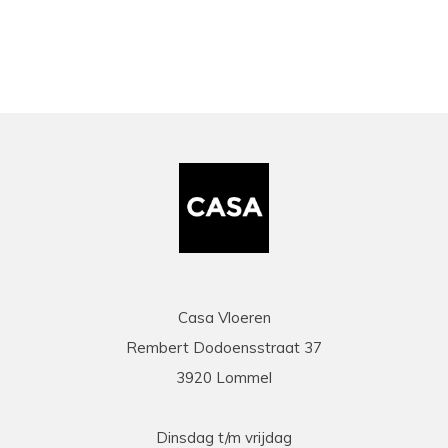
Casa Vloeren
Rembert Dodoensstraat 37
3920 Lommel
Dinsdag t/m vrijdag