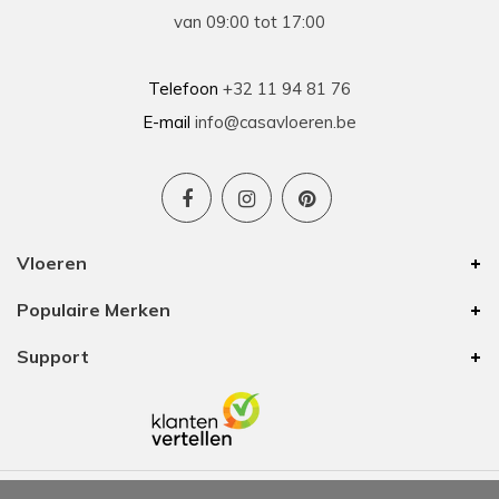
van 09:00 tot 17:00
Telefoon
+32 11 94 81 76
E-mail
info@casavloeren.be
Vloeren
Populaire Merken
Support