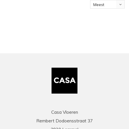
Meest
bekeken
Casa Vloeren
Rembert Dodoensstraat 37