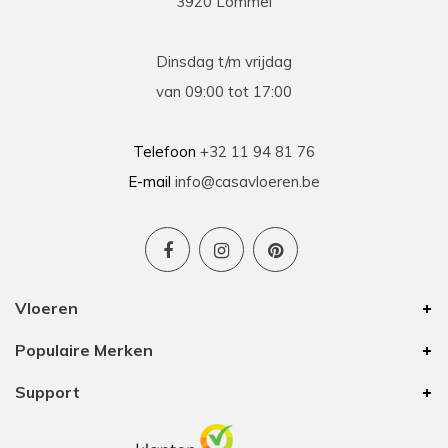
3920 Lommel
Dinsdag t/m vrijdag
van 09:00 tot 17:00
Telefoon
+32 11 94 81 76
E-mail
info@casavloeren.be
Vloeren
Populaire Merken
Support