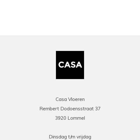
Casa Vloeren
Rembert Dodoensstraat 37
3920 Lommel
Dinsdag t/m vrijdag