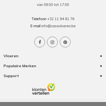
van 09:00 tot 17:00
Telefoon
+32 11 94 81 76
E-mail
info@casavloeren.be
Vloeren
Populaire Merken
Support