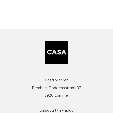
Casa Vloeren
Rembert Dodoensstraat 37
3920 Lommel
Dinsdag t/m vrijdag