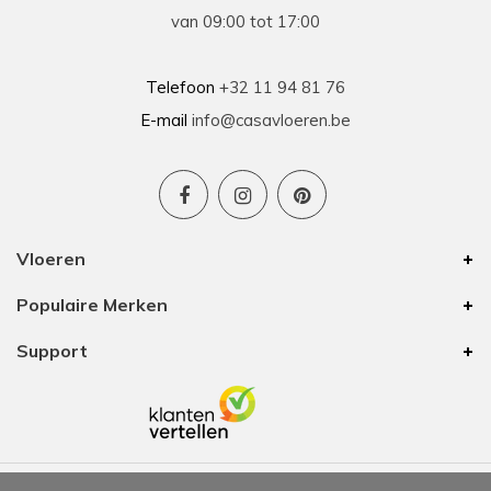
van 09:00 tot 17:00
Telefoon
+32 11 94 81 76
E-mail
info@casavloeren.be
Vloeren
Populaire Merken
Support