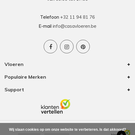
Telefoon
+32 11 94 81 76
E-mail
info@casavloeren.be
Vloeren
Populaire Merken
Support
Wij slaan cookies op om onze website te verbeteren. Is dat akkoord?