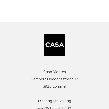
Casa Vloeren
Rembert Dodoensstraat 37
3920 Lommel
Dinsdag t/m vrijdag
van 09:00 tot 17:00