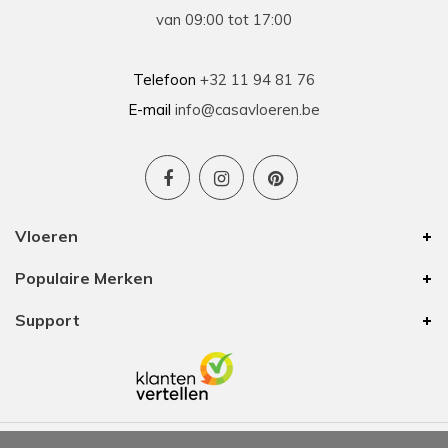
van 09:00 tot 17:00
Telefoon
+32 11 94 81 76
E-mail
info@casavloeren.be
Vloeren
Populaire Merken
Support