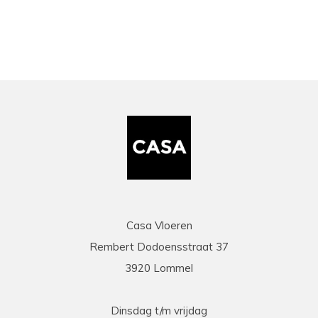
Casa Vloeren
Rembert Dodoensstraat 37
3920 Lommel
Dinsdag t/m vrijdag