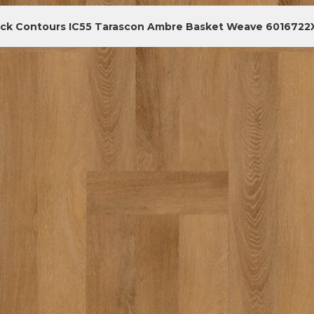
ick Contours IC55 Tarascon Ambre Basket Weave 6016722