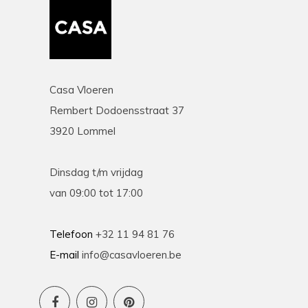
Casa Vloeren
Rembert Dodoensstraat 37
3920 Lommel
Dinsdag t/m vrijdag
van 09:00 tot 17:00
Telefoon
+32 11 94 81 76
E-mail
info@casavloeren.be