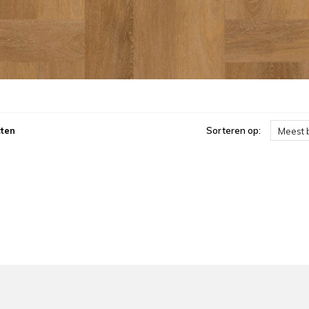
ten
Sorteren op:
Meest 