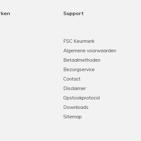
rken
Support
FSC Keurmerk
Algemene voorwaarden
Betaalmethoden
Bezorgservice
Contact
Disclaimer
Opstookprotocol
Downloads
Sitemap