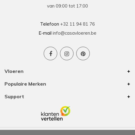
van 09:00 tot 17:00
Telefoon
+32 11 94 81 76
E-mail
info@casavloeren.be
Vloeren
Populaire Merken
Support