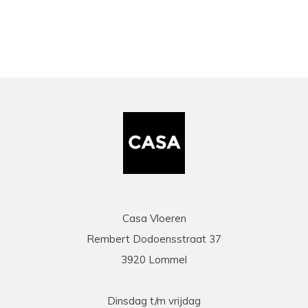
Casa Vloeren
Rembert Dodoensstraat 37
3920 Lommel
Dinsdag t/m vrijdag