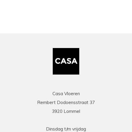
Casa Vloeren
Rembert Dodoensstraat 37
3920 Lommel
Dinsdag t/m vrijdag