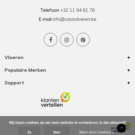
Telefoon
+32 11 94 81 76
E-mail
info@casavloeren.be
Vloeren
Populaire Merken
Support
Wij slaan cookies op om onze website te verbeteren. Is dat akkoord?
Ja
Nee
Meer over cookies »