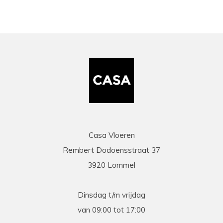
Casa Vloeren
Rembert Dodoensstraat 37
3920 Lommel
Dinsdag t/m vrijdag
van 09:00 tot 17:00