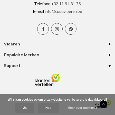
Telefoon
+32 11 94 81 76
E-mail
info@casavloeren.be
Vloeren
Populaire Merken
Support
Wij slaan cookies op om onze website te verbeteren. Is dat akkoord?
Ja
Nee
Meer over cookies »