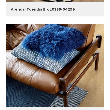
Arendal Toendra Eik L0339-04299