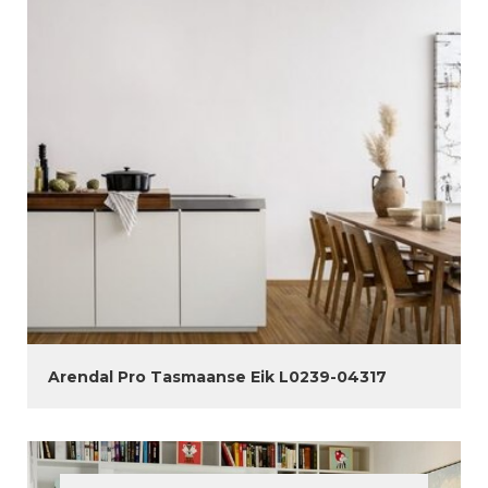
Arendal Pro Tasmaanse Eik L0239-04317