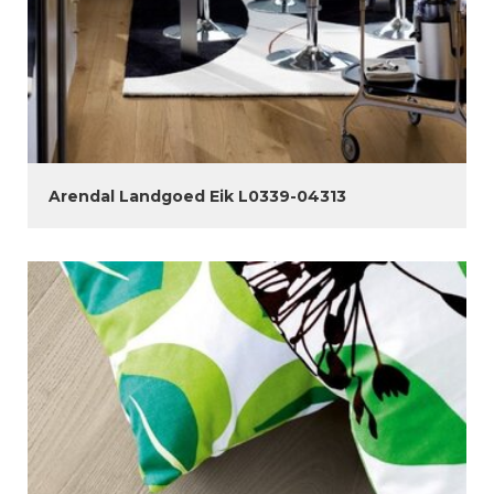
Arendal Landgoed Eik L0339-04313