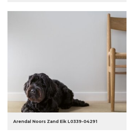
Arendal Noors Zand Eik L0339-04291