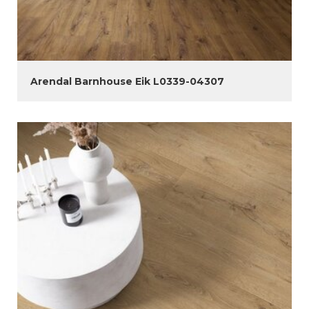
Arendal Barnhouse Eik L0339-04307