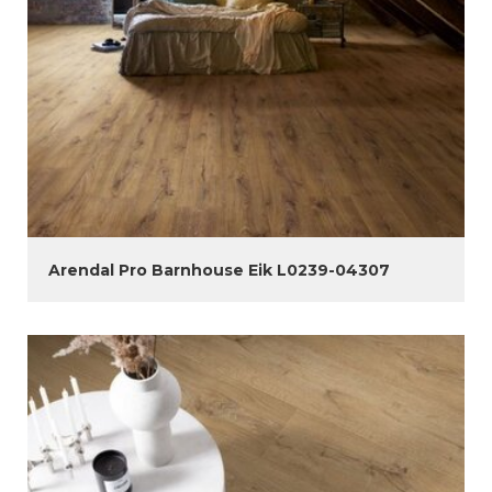
Arendal Pro Barnhouse Eik L0239-04307