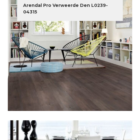
Arendal Pro Verweerde Den L0239-
04315