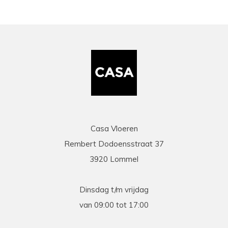
Casa Vloeren
Rembert Dodoensstraat 37
3920 Lommel
Dinsdag t/m vrijdag
van 09:00 tot 17:00