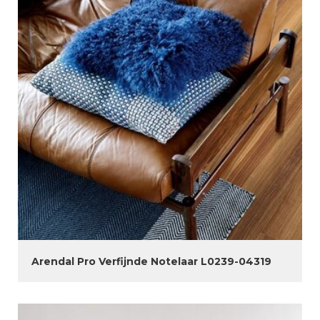
Arendal Pro Verfijnde Notelaar L0239-04319