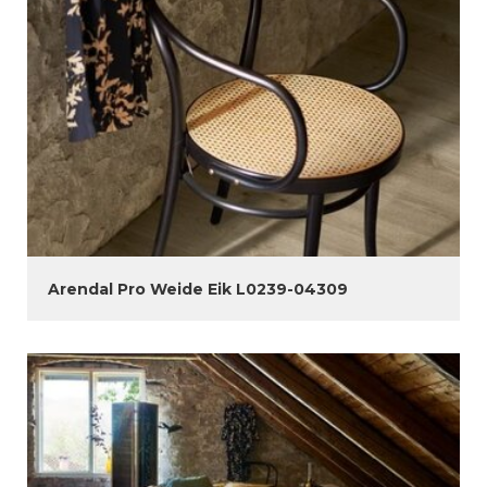
Arendal Pro Weide Eik L0239-04309