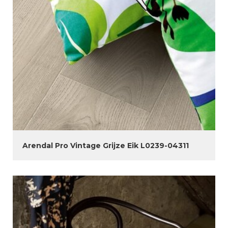
Arendal Pro Vintage Grijze Eik L0239-04311