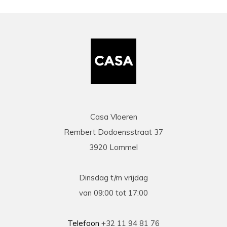
Casa Vloeren
Rembert Dodoensstraat 37
3920 Lommel
Dinsdag t/m vrijdag
van 09:00 tot 17:00
Telefoon
+32 11 94 81 76