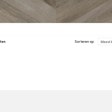
ten
Sorteren op:
Meest 