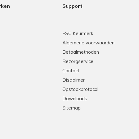
rken
Support
FSC Keurmerk
Algemene voorwaarden
Betaalmethoden
Bezorgservice
Contact
Disclaimer
Opstookprotocol
Downloads
Sitemap