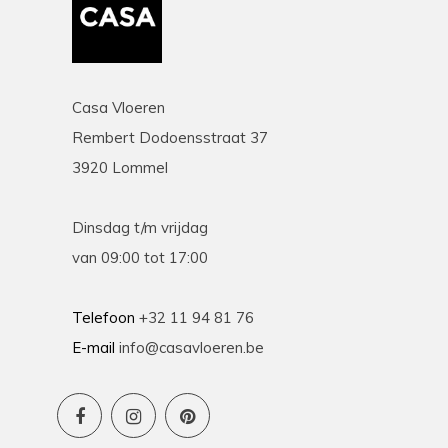
Casa Vloeren
Rembert Dodoensstraat 37
3920 Lommel
Dinsdag t/m vrijdag
van 09:00 tot 17:00
Telefoon
+32 11 94 81 76
E-mail
info@casavloeren.be