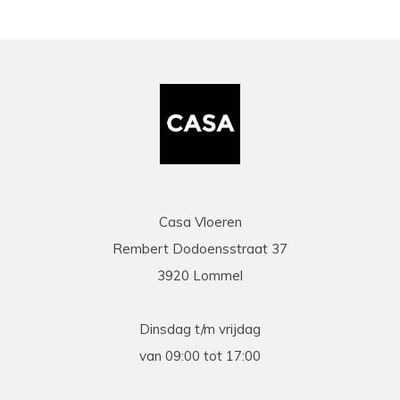
Casa Vloeren
Rembert Dodoensstraat 37
3920 Lommel
Dinsdag t/m vrijdag
van 09:00 tot 17:00