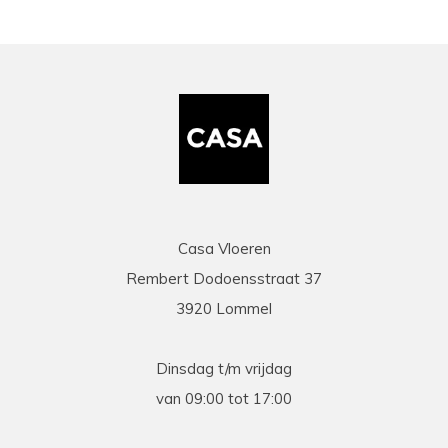
Casa Vloeren
Rembert Dodoensstraat 37
3920 Lommel
Dinsdag t/m vrijdag
van 09:00 tot 17:00