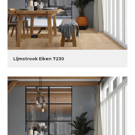
Lijmstrook Eiken 7230