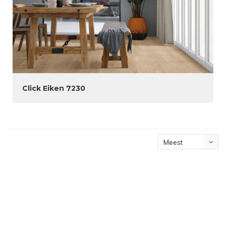
Click Eiken 7230
Meest
bekeken