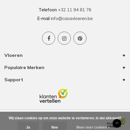
Telefoon
+32 11 94 81 76
E-mail
info@casavloeren.be
Vloeren
Populaire Merken
Support
Wij slaan cookies op om onze website te verbeteren. Is dat akkoord?
Ja
Nee
Meer over cookies »