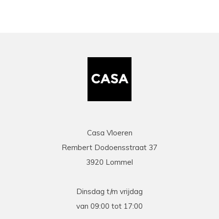
Casa Vloeren
Rembert Dodoensstraat 37
3920 Lommel
Dinsdag t/m vrijdag
van 09:00 tot 17:00