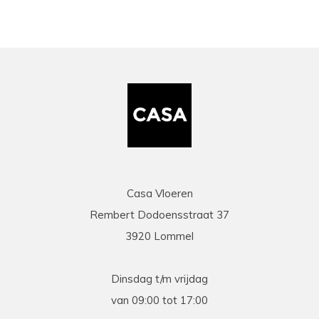
Casa Vloeren
Rembert Dodoensstraat 37
3920 Lommel
Dinsdag t/m vrijdag
van 09:00 tot 17:00