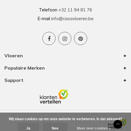
Telefoon
+32 11 94 81 76
E-mail
info@casavloeren.be
Vloeren
Populaire Merken
Support
Wij slaan cookies op om onze website te verbeteren. Is dat akkoord?
Ja
Nee
Meer over cookies »