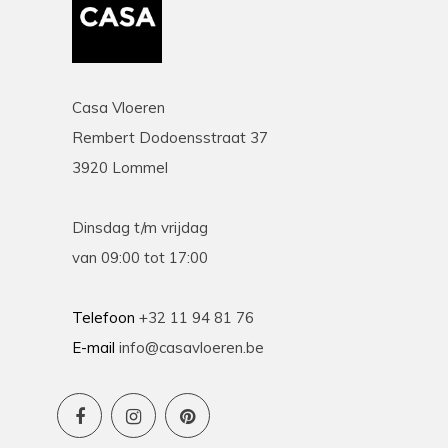
Casa Vloeren
Rembert Dodoensstraat 37
3920 Lommel
Dinsdag t/m vrijdag
van 09:00 tot 17:00
Telefoon
+32 11 94 81 76
E-mail
info@casavloeren.be