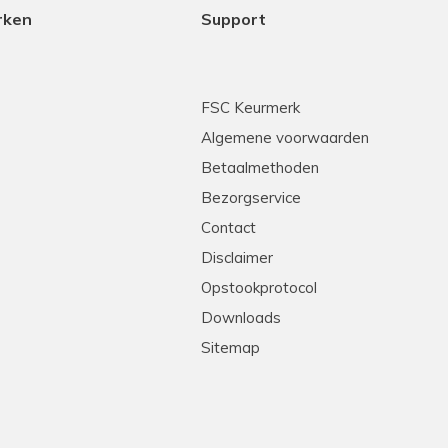
rken
Support
FSC Keurmerk
Algemene voorwaarden
Betaalmethoden
Bezorgservice
Contact
Disclaimer
Opstookprotocol
Downloads
Sitemap