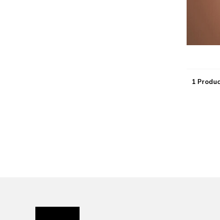
1 Produc