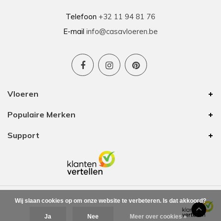
Telefoon
+32 11 94 81 76
E-mail
info@casavloeren.be
Vloeren
Populaire Merken
Support
Wij slaan cookies op om onze website te verbeteren. Is dat akkoord?
Ja
Nee
Meer over cookies »