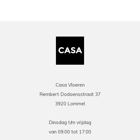
Casa Vloeren
Rembert Dodoensstraat 37
3920 Lommel
Dinsdag t/m vrijdag
van 09:00 tot 17:00