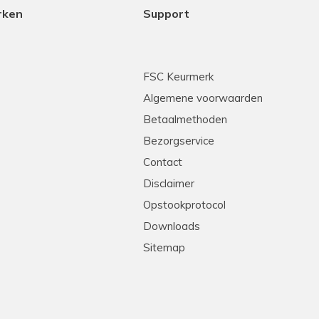
rken
Support
FSC Keurmerk
Algemene voorwaarden
Betaalmethoden
Bezorgservice
Contact
Disclaimer
Opstookprotocol
Downloads
Sitemap