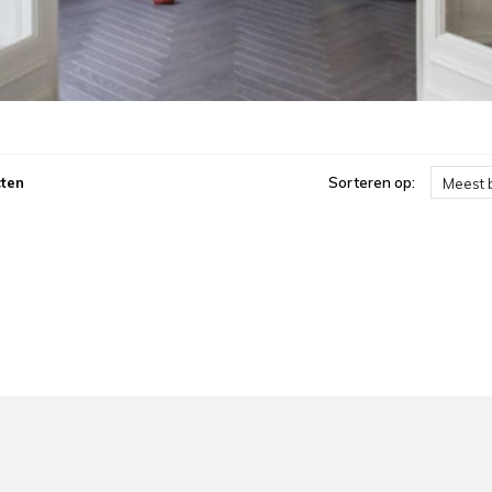
ten
Sorteren op:
Meest 