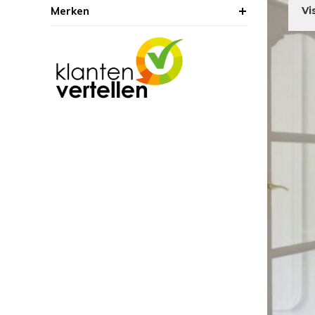
Merken
Vi