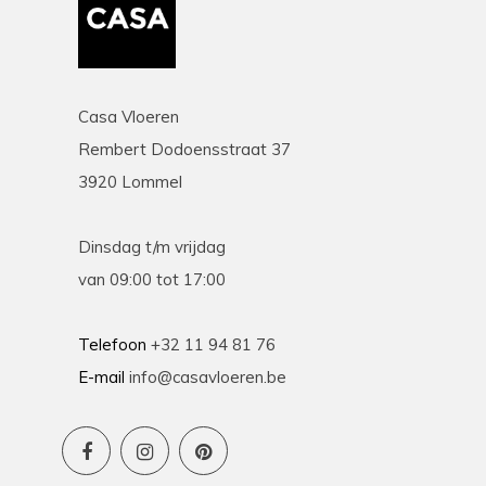
Casa Vloeren
Rembert Dodoensstraat 37
3920 Lommel
Dinsdag t/m vrijdag
van 09:00 tot 17:00
Telefoon
+32 11 94 81 76
E-mail
info@casavloeren.be