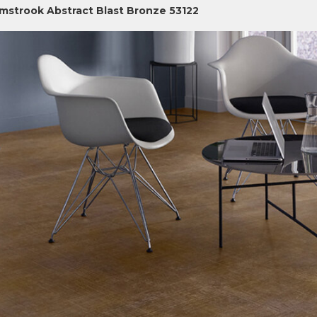
jmstrook Abstract Blast Bronze 53122