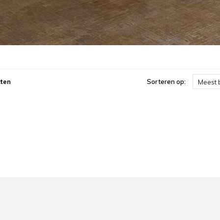
ten
Sorteren op:
Meest 