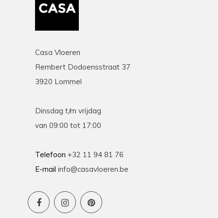
Casa Vloeren
Rembert Dodoensstraat 37
3920 Lommel
Dinsdag t/m vrijdag
van 09:00 tot 17:00
Telefoon
+32 11 94 81 76
E-mail
info@casavloeren.be