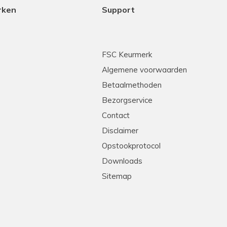
rken
Support
FSC Keurmerk
Algemene voorwaarden
Betaalmethoden
Bezorgservice
Contact
Disclaimer
Opstookprotocol
Downloads
Sitemap