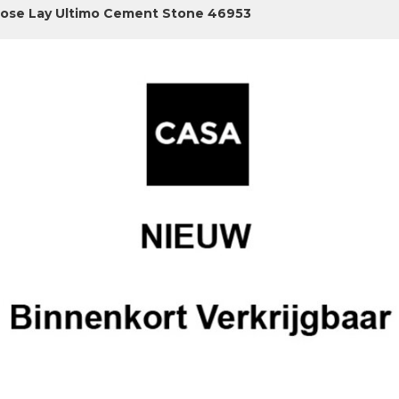
ose Lay Ultimo Cement Stone 46953