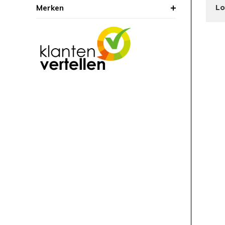
Merken
Lo