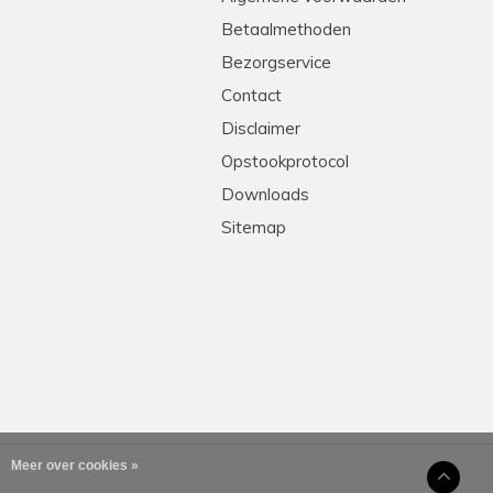
Betaalmethoden
Bezorgservice
Contact
Disclaimer
Opstookprotocol
Downloads
Sitemap
Meer over cookies »