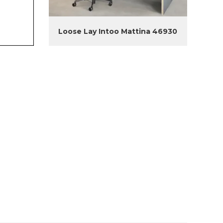
Loose Lay Intoo Mattina 46930