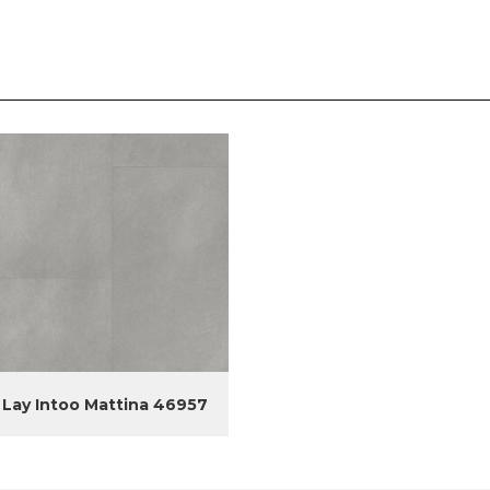
Lay Intoo Mattina 46957