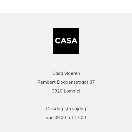
Casa Vloeren
Rembert Dodoensstraat 37
3920 Lommel
Dinsdag t/m vrijdag
van 09:00 tot 17:00