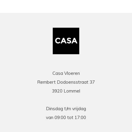
Casa Vloeren
Rembert Dodoensstraat 37
3920 Lommel
Dinsdag t/m vrijdag
van 09:00 tot 17:00