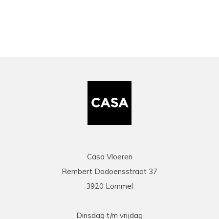
Casa Vloeren
Rembert Dodoensstraat 37
3920 Lommel
Dinsdag t/m vrijdag