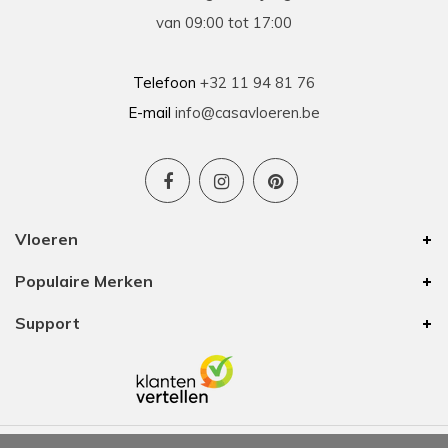
van 09:00 tot 17:00
Telefoon
+32 11 94 81 76
E-mail
info@casavloeren.be
Vloeren
Populaire Merken
Support