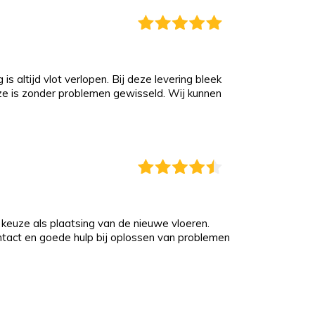
s altijd vlot verlopen. Bij deze levering bleek
eze is zonder problemen gewisseld. Wij kunnen
keuze als plaatsing van de nieuwe vloeren.
ontact en goede hulp bij oplossen van problemen