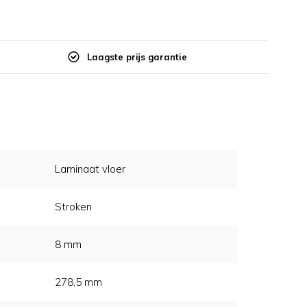
Laagste prijs garantie
Laminaat vloer
Stroken
8 mm
278,5 mm