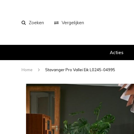
Zoeken
Vergelijken
Acties
Home
Stavanger Pro Vallei Eik L0245-04995