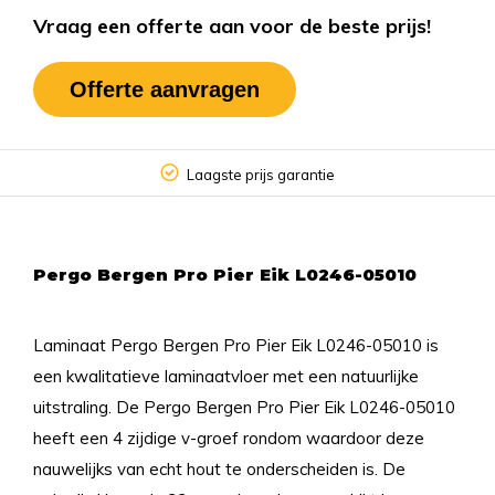
Vraag een offerte aan voor de beste prijs!
Offerte aanvragen
Laagste prijs garantie
Pergo Bergen Pro Pier Eik L0246-05010
Laminaat Pergo Bergen Pro Pier Eik L0246-05010 is
een kwalitatieve laminaatvloer met een natuurlijke
uitstraling. De Pergo Bergen Pro Pier Eik L0246-05010
heeft een 4 zijdige v-groef rondom waardoor deze
nauwelijks van echt hout te onderscheiden is. De