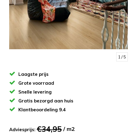
1
/ 5
Laagste prijs
Grote voorraad
Snelle levering
Gratis bezorgd aan huis
Klantbeoordeling 9.4
€34,95
/ m2
Adviesprijs: