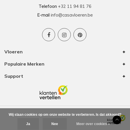
Telefoon
+32 11 94 81 76
E-mail
info@casavloeren.be
Vloeren
Populaire Merken
Support
Wij slaan cookies op om onze website te verbeteren. Is dat akkoord?
Ja
Nee
Meer over cookies »