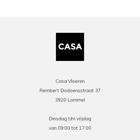
Casa Vloeren
Rembert Dodoensstraat 37
3920 Lommel
Dinsdag t/m vrijdag
van 09:00 tot 17:00