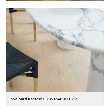
Svalbard Kasteel Eik W1248-05117-3