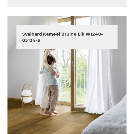
Svalbard Kameel Bruine Eik W1248-
05124-3