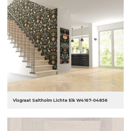
Visgraat Saltholm Lichte Eik W4167-04856