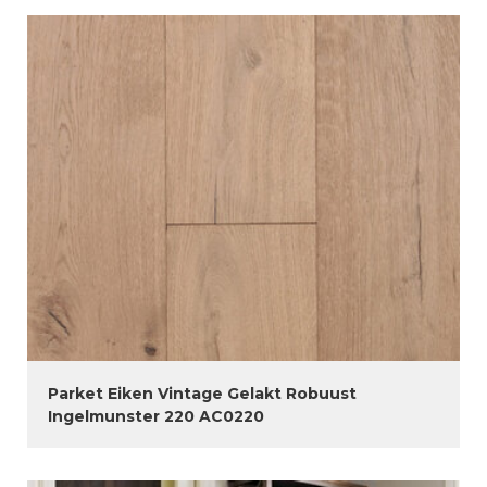
Parket Eiken Vintage Gelakt Robuust
Ingelmunster 220 AC0220