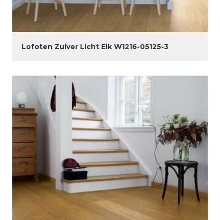
Lofoten Zuiver Licht Eik W1216-05125-3