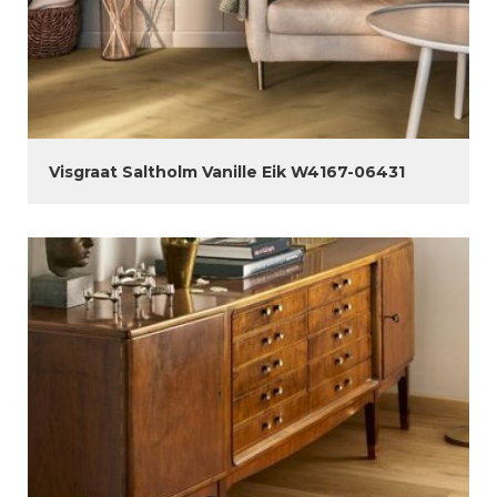
Visgraat Saltholm Vanille Eik W4167-06431