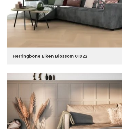
Herringbone Eiken Blossom 01922