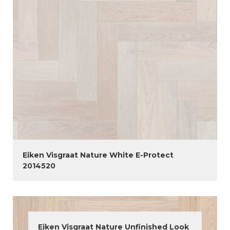
Eiken Visgraat Nature White E-Protect
2014520
Eiken Visgraat Nature Unfinished Look