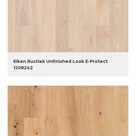
Eiken Rustiek Unfinished Look E-Protect
1208242