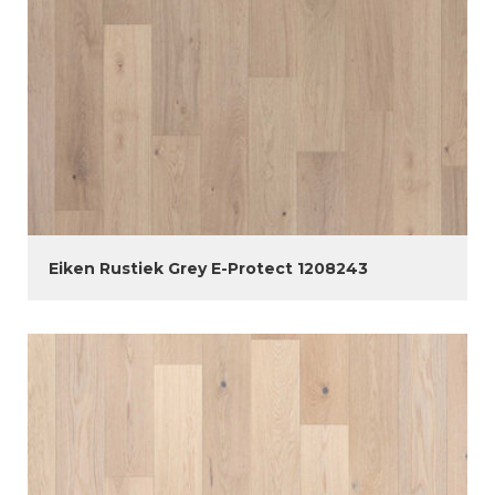
Eiken Rustiek Grey E-Protect 1208243