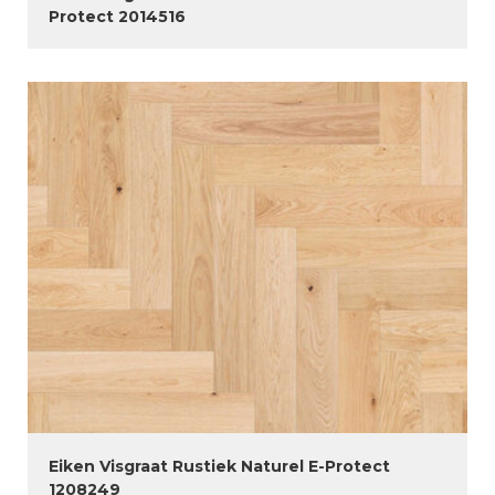
Protect 2014516
Eiken Visgraat Rustiek Naturel E-Protect
1208249