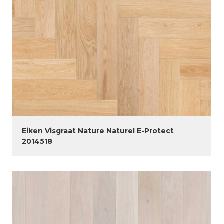
Eiken Visgraat Nature Naturel E-Protect
2014518