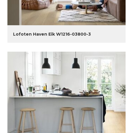
Lofoten Haven Eik W1216-03800-3