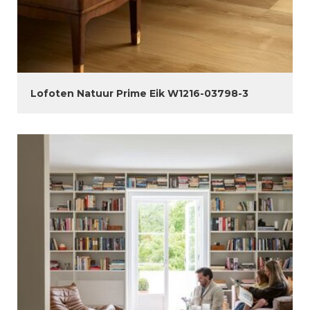
Lofoten Natuur Prime Eik W1216-03798-3