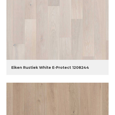
Eiken Rustiek White E-Protect 1208244