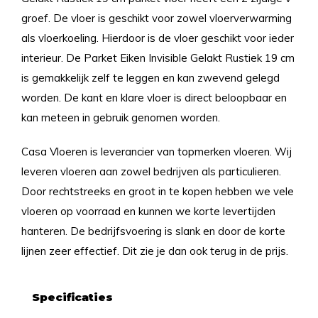
groef. De vloer is geschikt voor zowel vloerverwarming
als vloerkoeling. Hierdoor is de vloer geschikt voor ieder
interieur. De Parket Eiken Invisible Gelakt Rustiek 19 cm
is gemakkelijk zelf te leggen en kan zwevend gelegd
worden. De kant en klare vloer is direct beloopbaar en
kan meteen in gebruik genomen worden.
Casa Vloeren is leverancier van topmerken vloeren. Wij
leveren vloeren aan zowel bedrijven als particulieren.
Door rechtstreeks en groot in te kopen hebben we vele
vloeren op voorraad en kunnen we korte levertijden
hanteren. De bedrijfsvoering is slank en door de korte
lijnen zeer effectief. Dit zie je dan ook terug in de prijs.
Specificaties