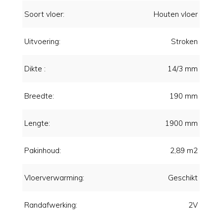
Soort vloer:
Houten vloer
Uitvoering:
Stroken
Dikte :
14/3 mm
Breedte:
190 mm
Lengte:
1900 mm
Pakinhoud:
2,89 m2
Vloerverwarming:
Geschikt
Randafwerking:
2V