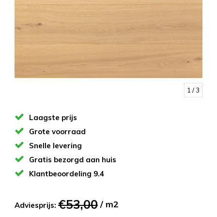
1
/ 3
Laagste prijs
Grote voorraad
Snelle levering
Gratis bezorgd aan huis
Klantbeoordeling 9.4
€53,00
/ m2
Adviesprijs: