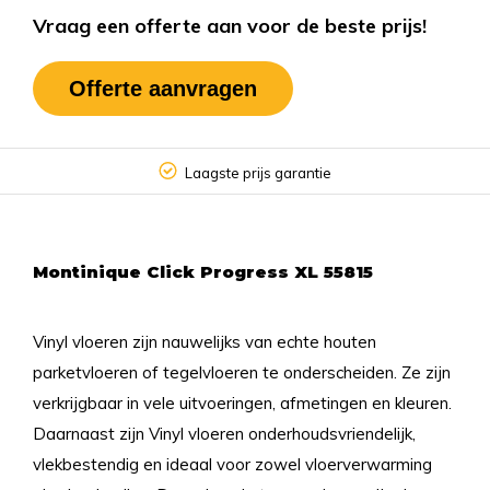
Vraag een offerte aan voor de beste prijs!
Offerte aanvragen
Laagste prijs garantie
Montinique Click Progress XL 55815
Vinyl vloeren zijn nauwelijks van echte houten
parketvloeren of tegelvloeren te onderscheiden. Ze zijn
verkrijgbaar in vele uitvoeringen, afmetingen en kleuren.
Daarnaast zijn Vinyl vloeren onderhoudsvriendelijk,
vlekbestendig en ideaal voor zowel vloerverwarming