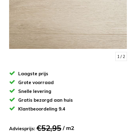
1
/ 2
Laagste prijs
Grote voorraad
Snelle levering
Gratis bezorgd aan huis
Klantbeoordeling 9.4
€52,95
/ m2
Adviesprijs: