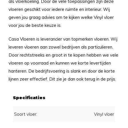
als vloerkoeling. Door de vele toepassingen zijn deze
vloeren geschikt voor iedere ruimte en interieur. Wij
geven jou graag advies om te kijken welke Vinyl vloer
voor jou de beste keuze is.
Casa Vloeren is leverancier van topmerken vloeren. Wij
leveren vloeren aan zowel bedrijven als particulieren.
Door rechtstreeks en groot in te kopen hebben we vele
vloeren op voorraad en kunnen we korte levertijden
hanteren. De bedrijfsvoering is slank en door de korte
lijnen zeer effectief. Dit zie je dan ook terug in de prijs.
Specificaties
Soort vloer:
Vinyl vloer