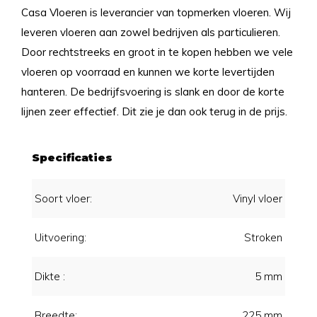
Casa Vloeren is leverancier van topmerken vloeren. Wij
leveren vloeren aan zowel bedrijven als particulieren.
Door rechtstreeks en groot in te kopen hebben we vele
vloeren op voorraad en kunnen we korte levertijden
hanteren. De bedrijfsvoering is slank en door de korte
lijnen zeer effectief. Dit zie je dan ook terug in de prijs.
Specificaties
Soort vloer:
Vinyl vloer
Uitvoering:
Stroken
Dikte :
5 mm
Breedte:
225 mm