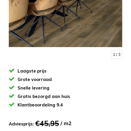
1
/ 3
Laagste prijs
Grote voorraad
Snelle levering
Gratis bezorgd aan huis
Klantbeoordeling 9.4
€45,95
/ m2
Adviesprijs: