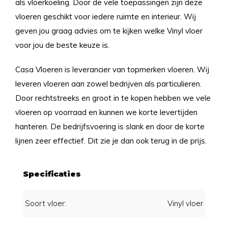
als vloerkoeling. Door de vele toepassingen zijn deze
vloeren geschikt voor iedere ruimte en interieur. Wij
geven jou graag advies om te kijken welke Vinyl vloer
voor jou de beste keuze is.
Casa Vloeren is leverancier van topmerken vloeren. Wij
leveren vloeren aan zowel bedrijven als particulieren.
Door rechtstreeks en groot in te kopen hebben we vele
vloeren op voorraad en kunnen we korte levertijden
hanteren. De bedrijfsvoering is slank en door de korte
lijnen zeer effectief. Dit zie je dan ook terug in de prijs.
Specificaties
Soort vloer:
Vinyl vloer