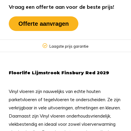
Vraag een offerte aan voor de beste prijs!
Offerte aanvragen
Laagste prijs garantie
Floorlife Lijmstrook Finsbury Red 2029
Vinyl vloeren zijn nauwelijks van echte houten
parketvloeren of tegelvloeren te onderscheiden. Ze zijn
verkrijgbaar in vele uitvoeringen, afmetingen en kleuren.
Daarnaast zijn Vinyl vloeren onderhoudsvriendelijk,
vlekbestendig en ideaal voor zowel vloerverwarming