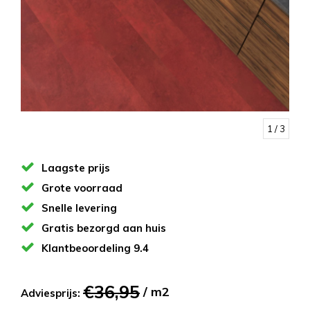
1
/ 3
Laagste prijs
Grote voorraad
Snelle levering
Gratis bezorgd aan huis
Klantbeoordeling 9.4
€36,95
/ m2
Adviesprijs: