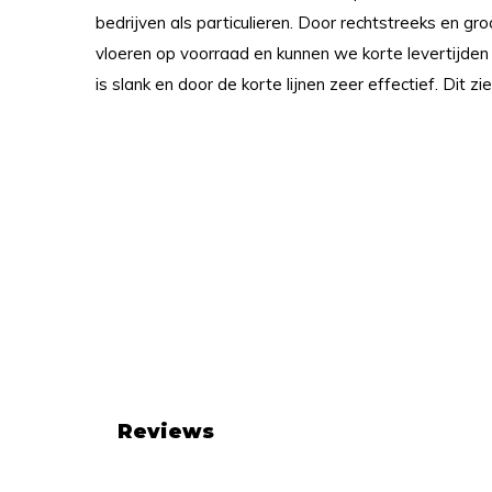
bedrijven als particulieren. Door rechtstreeks en gr
vloeren op voorraad en kunnen we korte levertijden
is slank en door de korte lijnen zeer effectief. Dit zie
Reviews