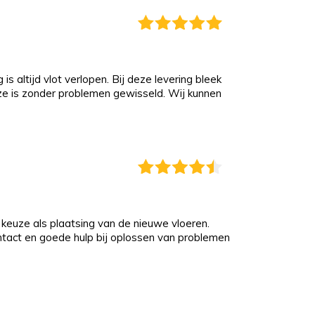
s altijd vlot verlopen. Bij deze levering bleek
eze is zonder problemen gewisseld. Wij kunnen
keuze als plaatsing van de nieuwe vloeren.
ontact en goede hulp bij oplossen van problemen