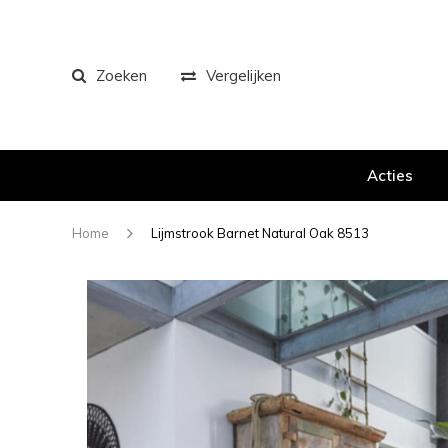
Zoeken
Vergelijken
Acties
Home
Lijmstrook Barnet Natural Oak 8513