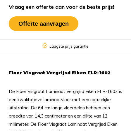
Vraag een offerte aan voor de beste prijs!
Offerte aanvragen
Laagste prijs garantie
Floer Visgraat Vergrijsd Eiken FLR-1602
De Floer Visgraat Laminaat Vergrijsd Eiken FLR-1602 is
een kwalitatieve laminaatvloer met een natuurlijke
uitstraling. De 64 cm lange vloerdelen hebben een
breedte van 14,3 centimeter en een dikte van 12
millimeter. De Floer Visgraat Laminaat Vergrijsd Eiken