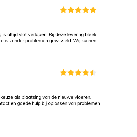
s altijd vlot verlopen. Bij deze levering bleek
eze is zonder problemen gewisseld. Wij kunnen
keuze als plaatsing van de nieuwe vloeren.
ontact en goede hulp bij oplossen van problemen