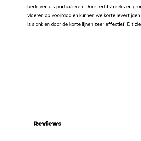
bedrijven als particulieren. Door rechtstreeks en gr
vloeren op voorraad en kunnen we korte levertijden
is slank en door de korte lijnen zeer effectief. Dit zie
Reviews