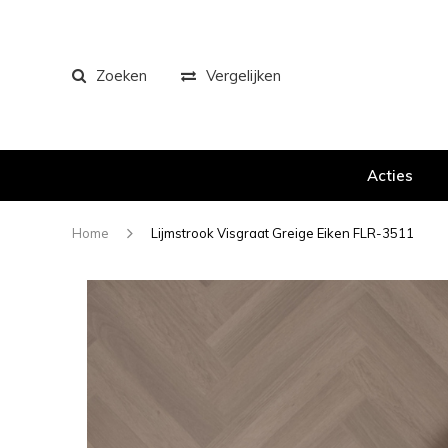
Zoeken
Vergelijken
Acties
Home
Lijmstrook Visgraat Greige Eiken FLR-3511