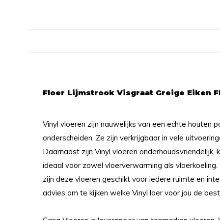
Floer Lijmstrook Visgraat Greige Eiken F
Vinyl vloeren zijn nauwelijks van een echte houten p
onderscheiden. Ze zijn verkrijgbaar in vele uitvoerin
Daarnaast zijn Vinyl vloeren onderhoudsvriendelijk, 
ideaal voor zowel vloerverwarming als vloerkoeling
zijn deze vloeren geschikt voor iedere ruimte en inte
advies om te kijken welke Vinyl loer voor jou de best