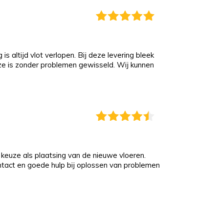
s altijd vlot verlopen. Bij deze levering bleek
eze is zonder problemen gewisseld. Wij kunnen
keuze als plaatsing van de nieuwe vloeren.
ontact en goede hulp bij oplossen van problemen