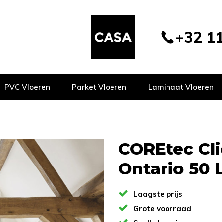
+32 11
PVC Vloeren
Parket Vloeren
Laminaat Vloeren
COREtec Cli
Ontario 50 
Laagste prijs
Grote voorraad