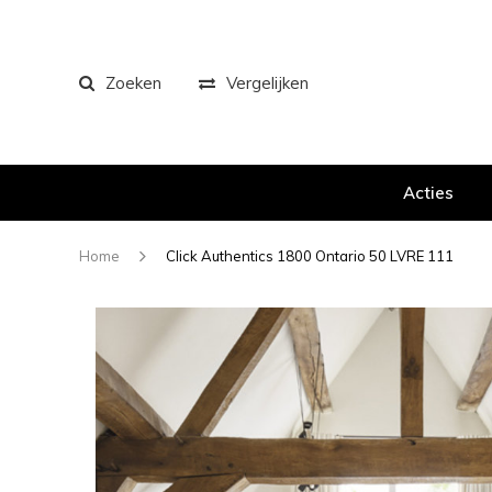
Zoeken
Vergelijken
Acties
Home
Click Authentics 1800 Ontario 50 LVRE 111