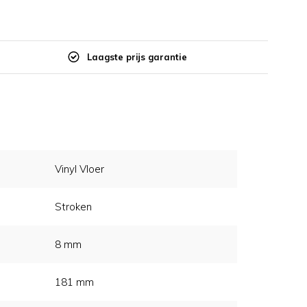
Laagste prijs garantie
Vinyl Vloer
Stroken
8 mm
181 mm