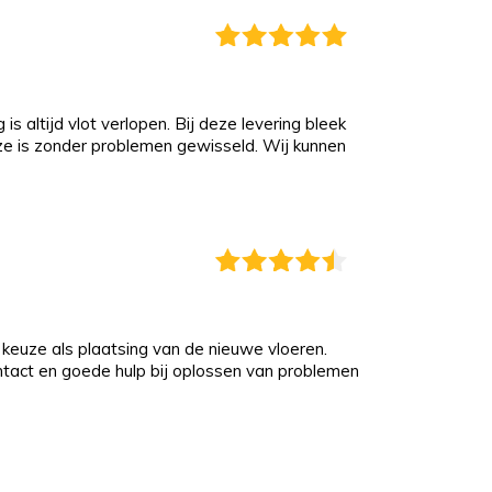
s altijd vlot verlopen. Bij deze levering bleek
eze is zonder problemen gewisseld. Wij kunnen
keuze als plaatsing van de nieuwe vloeren.
ontact en goede hulp bij oplossen van problemen