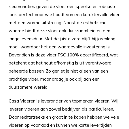
kleurvariaties geven de vloer een speelse en robuuste
look, perfect voor wie houdt van een karaktervolle vloer
met een warme uitstraling. Naast de esthetische
waarde biedt deze vloer ook duurzaamheid en een
lange levensduur. Met de juiste zorg blijft hij jarenlang
mooi, waardoor het een waardevolle investering is.
Bovendien is deze vloer FSC 100% gecertificeerd, wat
betekent dat het hout afkomstig is uit verantwoord
beheerde bossen. Zo geniet je niet alleen van een
prachtige vloer, maar draag je ook bij aan een
duurzamere wereld.
Casa Vloeren is leverancier van topmerken vloeren. Wij
leveren vloeren aan zowel bedrijven als particulieren.
Door rechtstreeks en groot in te kopen hebben we vele
vloeren op voorraad en kunnen we korte levertijden