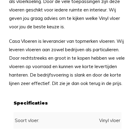
als vloerkoeling. Door de vele toepassingen zijn deze
vloeren geschikt voor iedere ruimte en interieur. Wij
geven jou graag advies om te kijken welke Vinyl vloer
voor jou de beste keuze is.
Casa Vloeren is leverancier van topmerken vloeren. Wij
leveren vloeren aan zowel bedrijven als particulieren.
Door rechtstreeks en groot in te kopen hebben we vele
vloeren op voorraad en kunnen we korte levertijden
hanteren. De bedrijfsvoering is slank en door de korte
lijnen zeer effectief. Dit zie je dan ook terug in de prijs.
Specificaties
Soort vloer:
Vinyl vloer