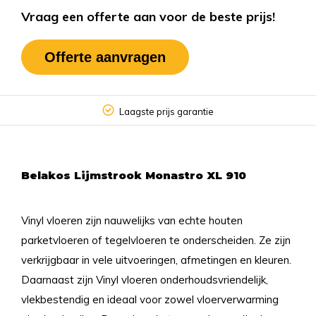
Vraag een offerte aan voor de beste prijs!
Offerte aanvragen
Laagste prijs garantie
Belakos Lijmstrook Monastro XL 910
Vinyl vloeren zijn nauwelijks van echte houten
parketvloeren of tegelvloeren te onderscheiden. Ze zijn
verkrijgbaar in vele uitvoeringen, afmetingen en kleuren.
Daarnaast zijn Vinyl vloeren onderhoudsvriendelijk,
vlekbestendig en ideaal voor zowel vloerverwarming