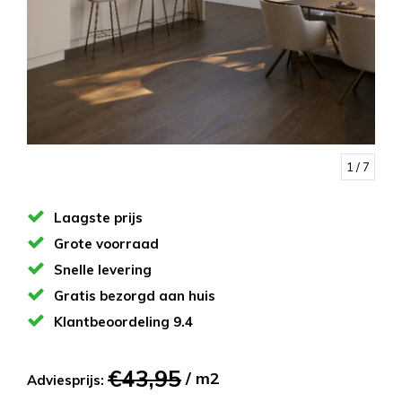
1
/ 7
Laagste prijs
Grote voorraad
Snelle levering
Gratis bezorgd aan huis
Klantbeoordeling 9.4
€43,95
/ m2
Adviesprijs: