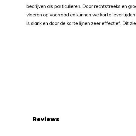
bedrijven als particulieren. Door rechtstreeks en gr
vloeren op voorraad en kunnen we korte levertijden
is slank en door de korte lijnen zeer effectief. Dit zie
Reviews