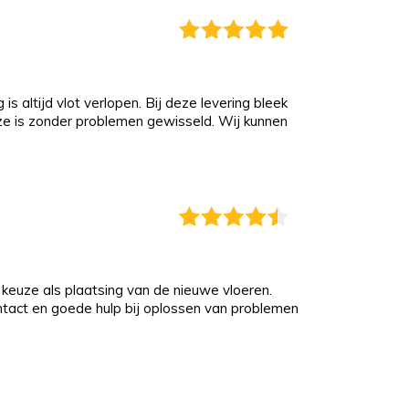
s altijd vlot verlopen. Bij deze levering bleek
eze is zonder problemen gewisseld. Wij kunnen
keuze als plaatsing van de nieuwe vloeren.
ontact en goede hulp bij oplossen van problemen