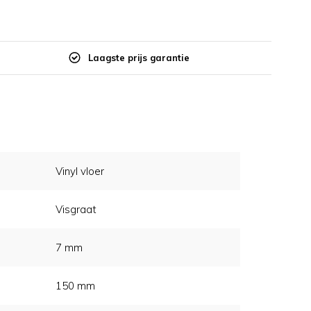
Laagste prijs garantie
Vinyl vloer
Visgraat
7 mm
150 mm