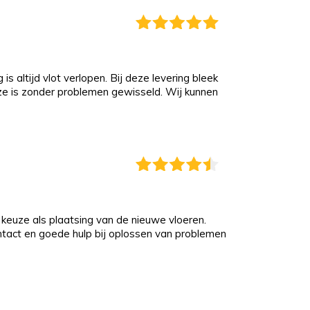
s altijd vlot verlopen. Bij deze levering bleek
eze is zonder problemen gewisseld. Wij kunnen
keuze als plaatsing van de nieuwe vloeren.
ontact en goede hulp bij oplossen van problemen