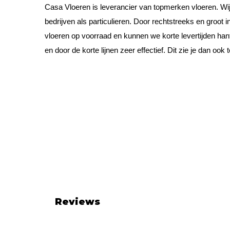
Casa Vloeren is leverancier van topmerken vloeren. Wi
bedrijven als particulieren. Door rechtstreeks en groot
vloeren op voorraad en kunnen we korte levertijden hant
en door de korte lijnen zeer effectief. Dit zie je dan ook t
Reviews