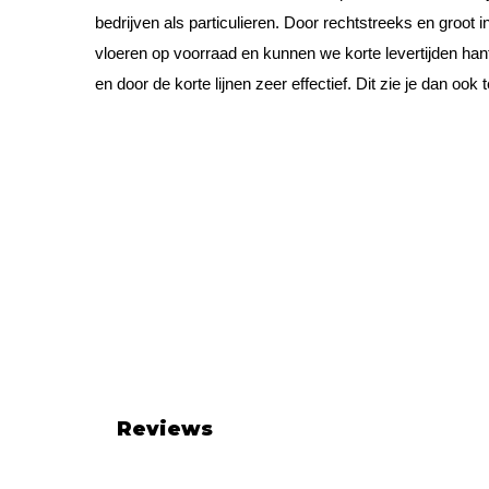
bedrijven als particulieren. Door rechtstreeks en groot
vloeren op voorraad en kunnen we korte levertijden hant
en door de korte lijnen zeer effectief. Dit zie je dan ook t
Reviews