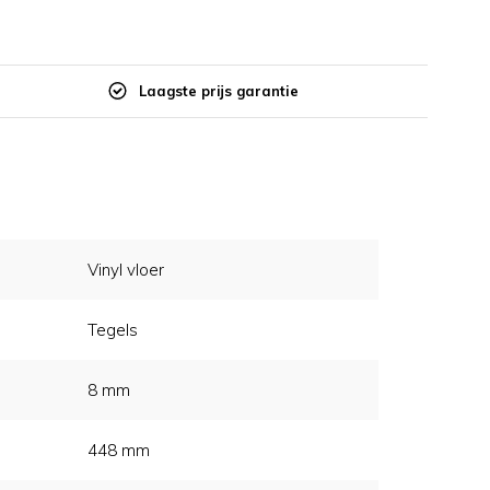
Laagste prijs garantie
Vinyl vloer
Tegels
8 mm
448 mm