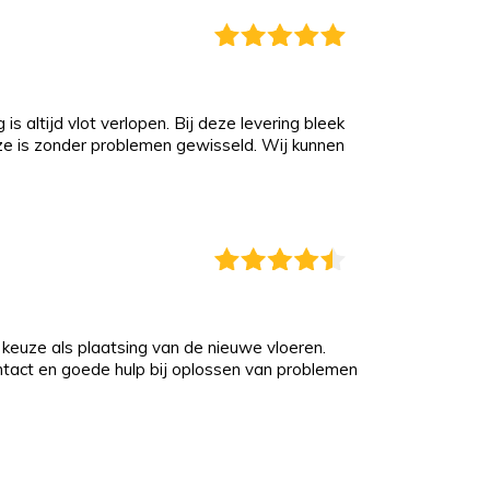
s altijd vlot verlopen. Bij deze levering bleek
eze is zonder problemen gewisseld. Wij kunnen
keuze als plaatsing van de nieuwe vloeren.
ontact en goede hulp bij oplossen van problemen