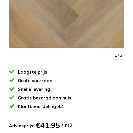
1
/ 2
Laagste prijs
Grote voorraad
Snelle levering
Gratis bezorgd aan huis
Klantbeoordeling 9.4
€41,95
/ m2
Adviesprijs: