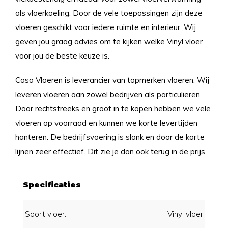
als vloerkoeling. Door de vele toepassingen zijn deze
vloeren geschikt voor iedere ruimte en interieur. Wij
geven jou graag advies om te kijken welke Vinyl vloer
voor jou de beste keuze is.
Casa Vloeren is leverancier van topmerken vloeren. Wij
leveren vloeren aan zowel bedrijven als particulieren.
Door rechtstreeks en groot in te kopen hebben we vele
vloeren op voorraad en kunnen we korte levertijden
hanteren. De bedrijfsvoering is slank en door de korte
lijnen zeer effectief. Dit zie je dan ook terug in de prijs.
Specificaties
Soort vloer:
Vinyl vloer