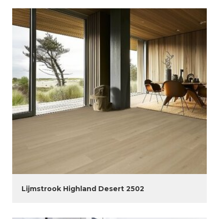
Lijmstrook Highland Desert 2502