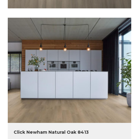
Click Newham Natural Oak 8413