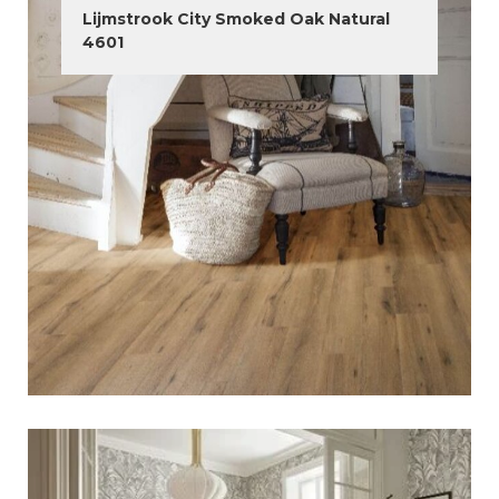
Lijmstrook City Smoked Oak Natural
4601