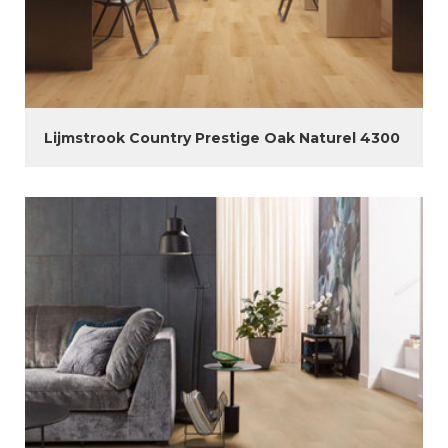
Lijmstrook Country Prestige Oak Naturel 4300