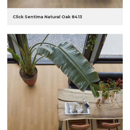
Click Sentima Natural Oak 8413