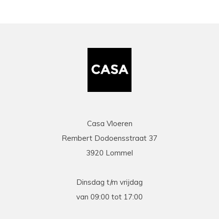
Casa Vloeren
Rembert Dodoensstraat 37
3920 Lommel
Dinsdag t/m vrijdag
van 09:00 tot 17:00