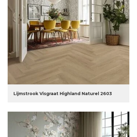
Lijmstrook Visgraat Highland Naturel 2603