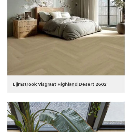
Lijmstrook Visgraat Highland Desert 2602