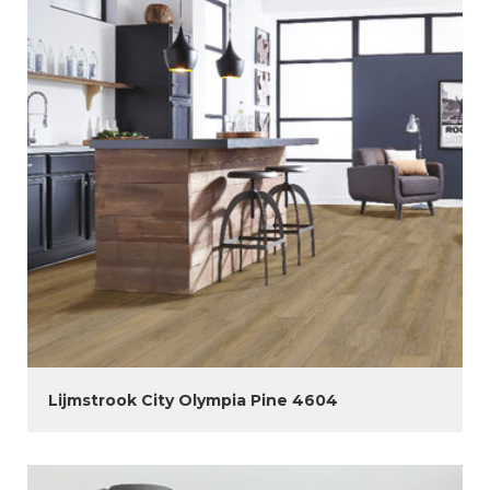
Lijmstrook City Olympia Pine 4604