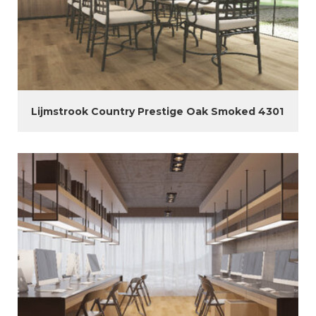
Lijmstrook Country Prestige Oak Smoked 4301