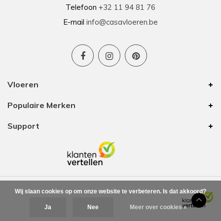
Telefoon
+32 11 94 81 76
E-mail
info@casavloeren.be
Vloeren
Populaire Merken
Support
Wij slaan cookies op om onze website te verbeteren. Is dat akkoord?
Ja
Nee
Meer over cookies »