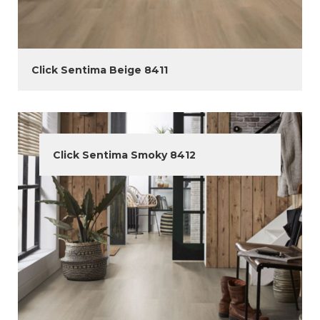
Click Sentima Beige 8411
Click Sentima Smoky 8412