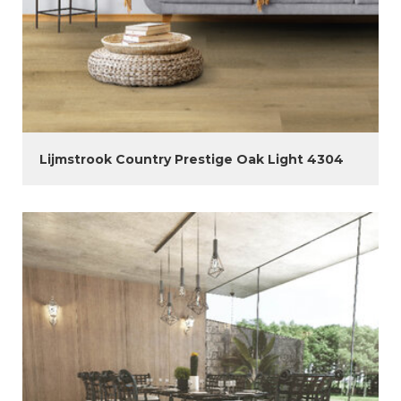
Lijmstrook Country Prestige Oak Light 4304