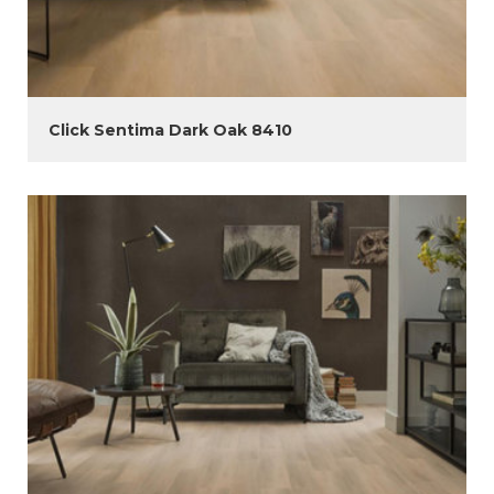
Click Sentima Dark Oak 8410