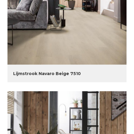
Lijmstrook Navaro Beige 7510