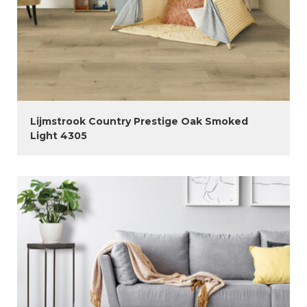
Lijmstrook Country Prestige Oak Smoked
Light 4305