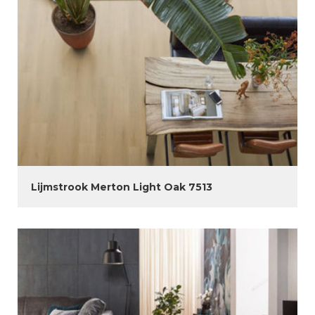
Lijmstrook Merton Light Oak 7513