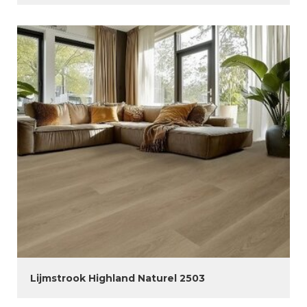
Lijmstrook Highland Naturel 2503