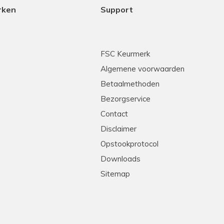
rken
Support
FSC Keurmerk
Algemene voorwaarden
Betaalmethoden
Bezorgservice
Contact
Disclaimer
Opstookprotocol
Downloads
Sitemap