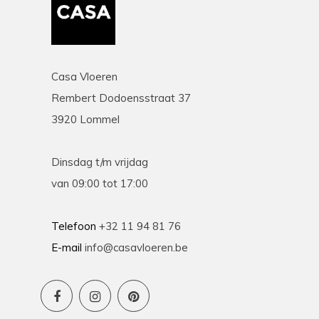
Casa Vloeren
Rembert Dodoensstraat 37
3920 Lommel
Dinsdag t/m vrijdag
van 09:00 tot 17:00
Telefoon
+32 11 94 81 76
E-mail
info@casavloeren.be