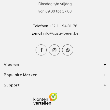
Dinsdag t/m vrijdag
van 09:00 tot 17:00
Telefoon
+32 11 94 81 76
E-mail
info@casavloeren.be
Vloeren
Populaire Merken
Support